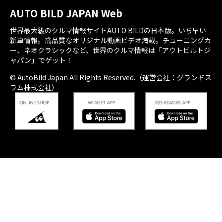
AUTO BILD JAPAN Web
世界最大級のクルマ情報サイトAUTO BILDの日本版。いち早い
新車情報。高品質なオリジナル動画ビデオ満載。チューニングカ
ー、ネオクラシックなど、世界のクルマ情報は「アウトビルトジ
ャパン」でゲット！
© AutoBild Japan All Rights Reserved.（運営会社：グランドス
ラム株式会社）