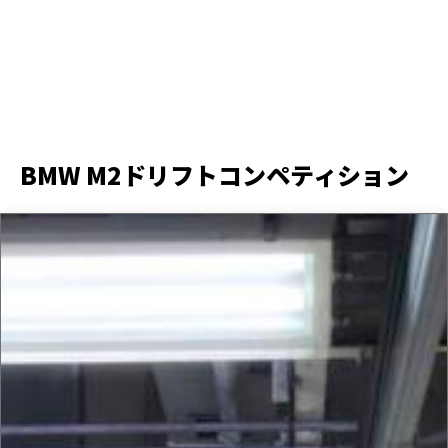
BMW M2ドリフトコンペティション