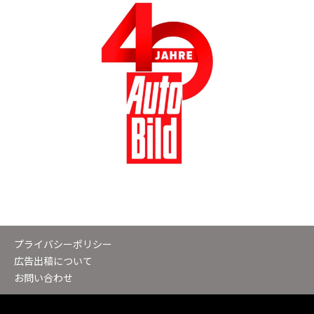
プライバシーポリシー
広告出稿について
お問い合わせ