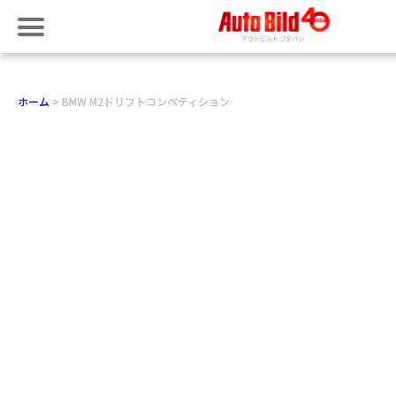
ホーム
BMW M2ドリフトコンペティション