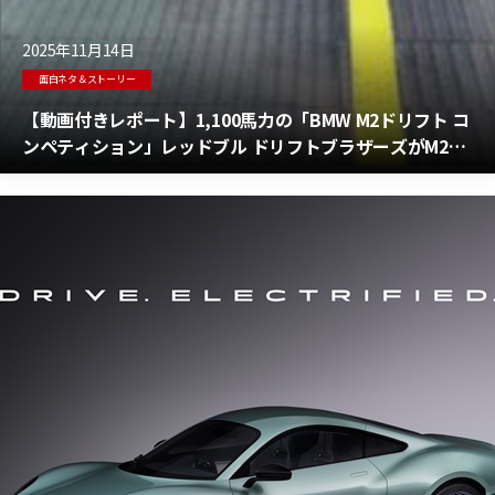
2025年11月14日
面白ネタ＆ストーリー
【動画付きレポート】1,100馬力の「BMW M2ドリフト コ
ンペティション」レッドブル ドリフトブラザーズがM2の
極限の走りを実現するドリフトマシンを開発