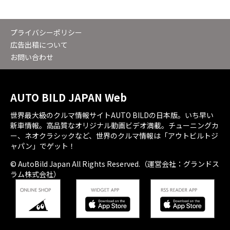
プライバシーポリシー
広告出稿について
お問い合わせ
AUTO BILD JAPAN Web
世界最大級のクルマ情報サイトAUTO BILDの日本版。いち早い
新車情報。高品質なオリジナル動画ビデオ満載。チューニングカ
ー、ネオクラシックなど、世界のクルマ情報は「アウトビルトジ
ャパン」でゲット！
© AutoBild Japan All Rights Reserved.（運営会社：グランドス
ラム株式会社）