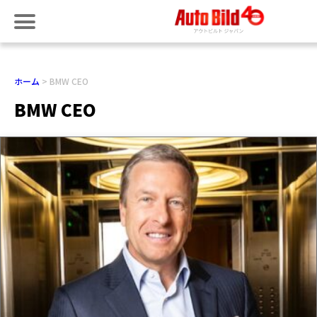
ホーム
BMW CEO
BMW CEO