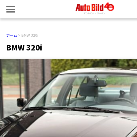
ホーム
BMW 320i
BMW 320i