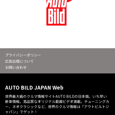
プライバシーポリシー
広告出稿について
お問い合わせ
AUTO BILD JAPAN Web
世界最大級のクルマ情報サイトAUTO BILDの日本版。いち早い
新車情報。高品質なオリジナル動画ビデオ満載。チューニングカ
ー、ネオクラシックなど、世界のクルマ情報は「アウトビルトジ
ャパン」でゲット！