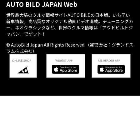
AUTO BILD JAPAN Web
世界最大級のクルマ情報サイトAUTO BILDの日本版。いち早い
新車情報。高品質なオリジナル動画ビデオ満載。チューニングカ
ー、ネオクラシックなど、世界のクルマ情報は「アウトビルトジ
ャパン」でゲット！
© AutoBild Japan All Rights Reserved.（運営会社：グランドス
ラム株式会社）