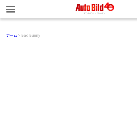
ホーム
Bad Bunny