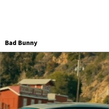
Bad Bunny