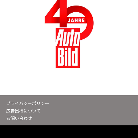
プライバシーポリシー
広告出稿について
お問い合わせ