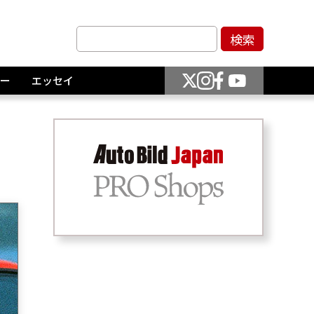
ー
エッセイ