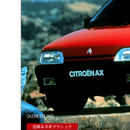
2023年5月28日
旧車＆ネオクラシック