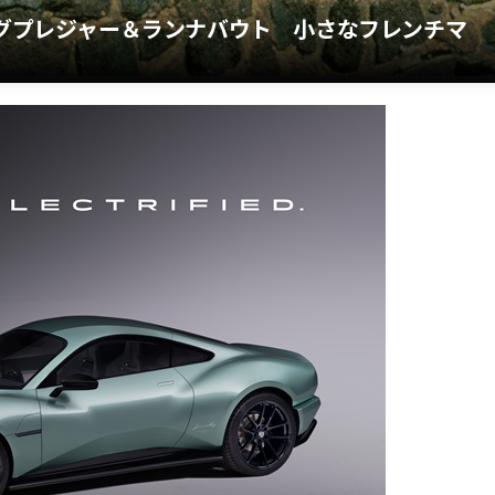
ングプレジャー＆ランナバウト 小さなフレンチマ