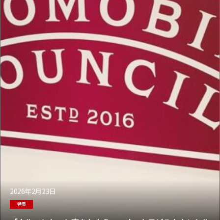
2026年2月23日
特集