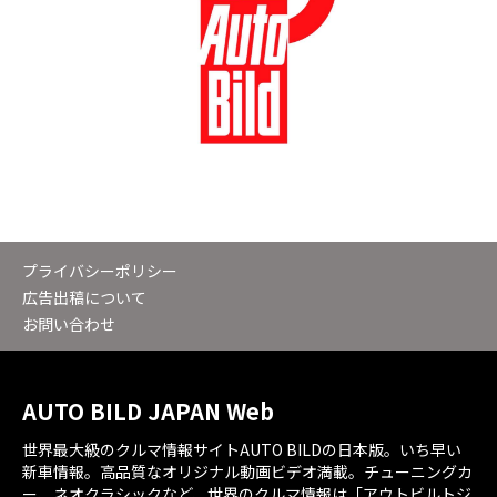
プライバシーポリシー
広告出稿について
お問い合わせ
AUTO BILD JAPAN Web
世界最大級のクルマ情報サイトAUTO BILDの日本版。いち早い
新車情報。高品質なオリジナル動画ビデオ満載。チューニングカ
ー、ネオクラシックなど、世界のクルマ情報は「アウトビルトジ