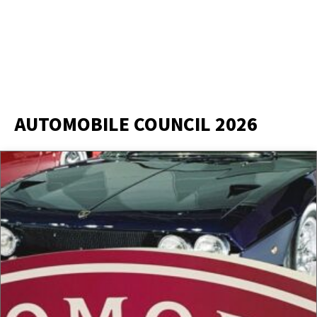
AUTOMOBILE COUNCIL 2026