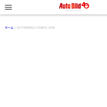
ホーム
AUTOMOBILE COUNCIL 2026