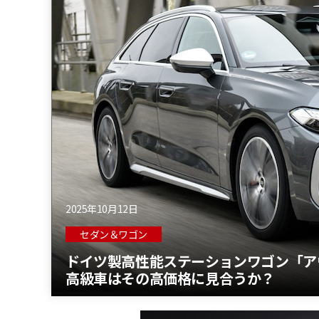
2025年10月12日
セダン＆ワゴン
ドイツ製高性能ステーションワゴン「アウ
高級車はその高価格に見合うか？