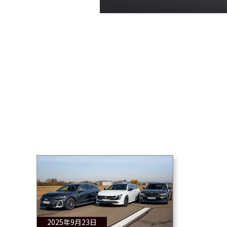
2025年9月23日