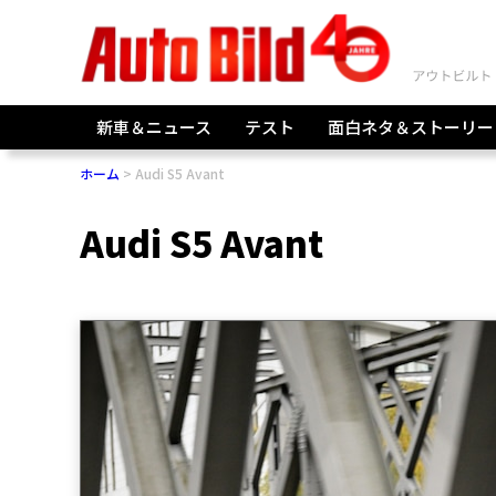
新車＆ニュース
テスト
面白ネタ＆ストーリー
ホーム
Audi S5 Avant
Audi S5 Avant