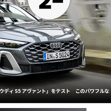
ディ S5 アヴァント」をテスト このパワフルな