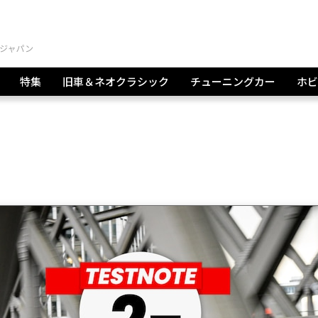
特集
旧車＆ネオクラシック
チューニングカー
ホビ