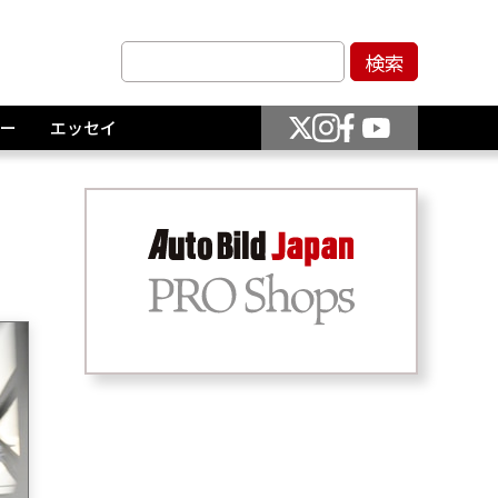
ー
エッセイ