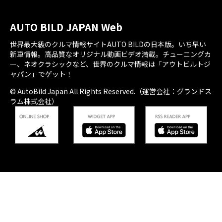
AUTO BILD JAPAN Web
世界最大級のクルマ情報サイトAUTO BILDの日本版。いち早い
新車情報。高品質なオリジナル動画ビデオ満載。チューニングカ
ー、ネオクラシックなど、世界のクルマ情報は「アウトビルトジ
ャパン」でゲット！
© AutoBild Japan All Rights Reserved.（運営会社：グランドス
ラム株式会社）