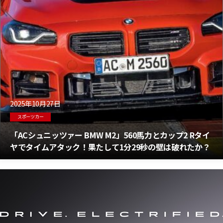
2025年10月27日
スポーツカー
「ACシュニッツァー BMW M2」560馬力とカップ2 Rタイ
ヤでタイムアタック！果たして1分29秒の壁は破れたか？