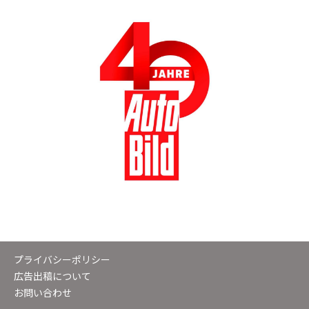
プライバシーポリシー
広告出稿について
お問い合わせ