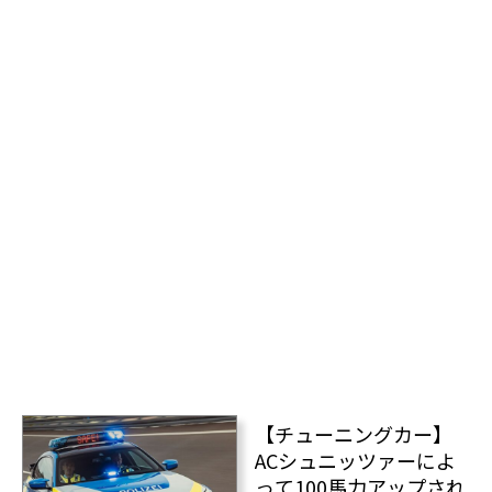
【チューニングカー】
ACシュニッツァーによ
って100馬力アップされ