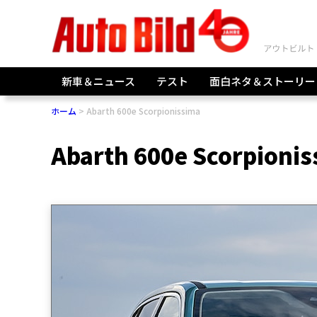
新車＆ニュース
テスト
面白ネタ＆ストーリー
ホーム
Abarth 600e Scorpionissima
Abarth 600e Scorpioni