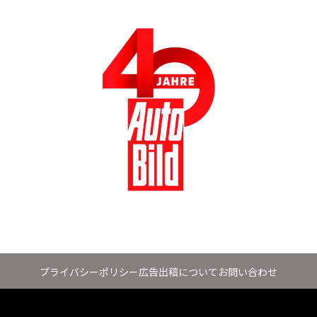
プライバシーポリシー
広告出稿について
お問い合わせ