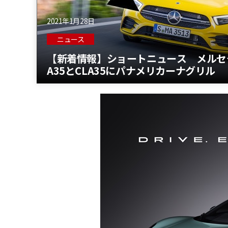
2021年1月28日
ニュース
【新着情報】ショートニュース メルセ
A35とCLA35にパナメリカーナグリル