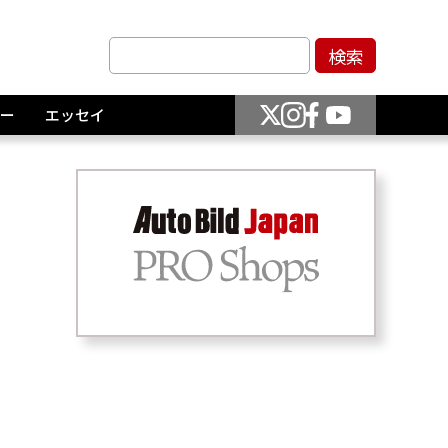
ー
エッセイ