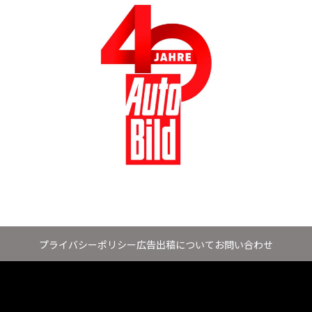
プライバシーポリシー
広告出稿について
お問い合わせ