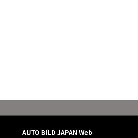
AUTO BILD JAPAN Web