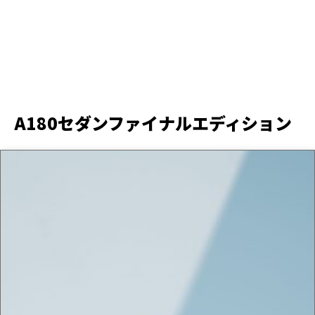
A180セダンファイナルエディション