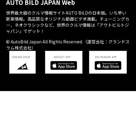
AUTO BILD JAPAN Web
世界最大級のクルマ情報サイトAUTO BILDの日本版。いち早い
新車情報。高品質なオリジナル動画ビデオ満載。チューニングカ
ー、ネオクラシックなど、世界のクルマ情報は「アウトビルトジ
ャパン」でゲット！
© AutoBild Japan All Rights Reserved.（運営会社：グランドス
ラム株式会社）