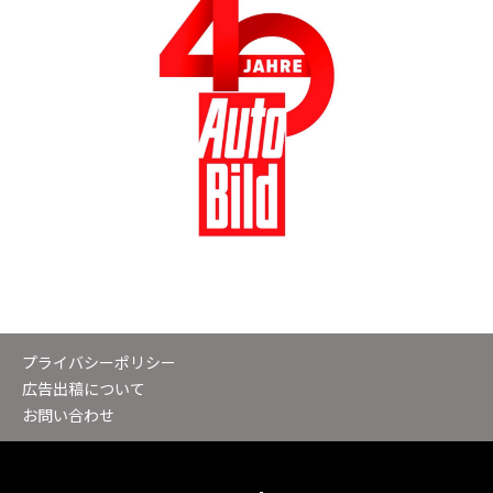
プライバシーポリシー
広告出稿について
お問い合わせ