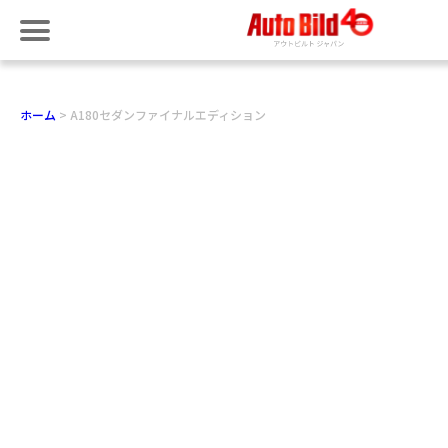
ホーム
A180セダンファイナルエディション