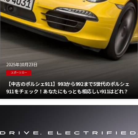
2025年10月23日
スポーツカー
【中古のポルシェ911】993から992まで5世代のポルシェ
911をチェック！あなたにもっとも相応しい911はどれ？