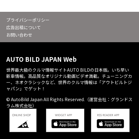
プライバシーポリシー
広告出稿について
お問い合わせ
AUTO BILD JAPAN Web
世界最大級のクルマ情報サイトAUTO BILDの日本版。いち早い
新車情報。高品質なオリジナル動画ビデオ満載。チューニングカ
ー、ネオクラシックなど、世界のクルマ情報は「アウトビルトジ
ャパン」でゲット！
© AutoBild Japan All Rights Reserved.（運営会社：グランドス
ラム株式会社）