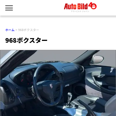
ホーム
968ボクスター
968ボクスター