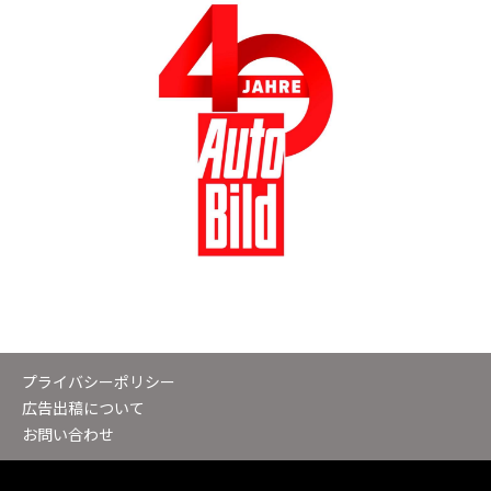
プライバシーポリシー
広告出稿について
お問い合わせ