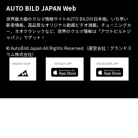
AUTO BILD JAPAN Web
世界最大級のクルマ情報サイトAUTO BILDの日本版。いち早い
新車情報。高品質なオリジナル動画ビデオ満載。チューニングカ
ー、ネオクラシックなど、世界のクルマ情報は「アウトビルトジ
ャパン」でゲット！
© AutoBild Japan All Rights Reserved.（運営会社：グランドス
ラム株式会社）