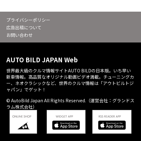
プライバシーポリシー
広告出稿について
お問い合わせ
AUTO BILD JAPAN Web
世界最大級のクルマ情報サイトAUTO BILDの日本版。いち早い
新車情報。高品質なオリジナル動画ビデオ満載。チューニングカ
ー、ネオクラシックなど、世界のクルマ情報は「アウトビルトジ
ャパン」でゲット！
© AutoBild Japan All Rights Reserved.（運営会社：グランドス
ラム株式会社）