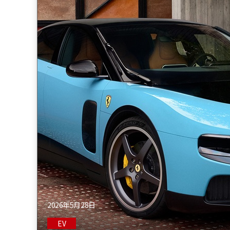
2026年5月28日
EV