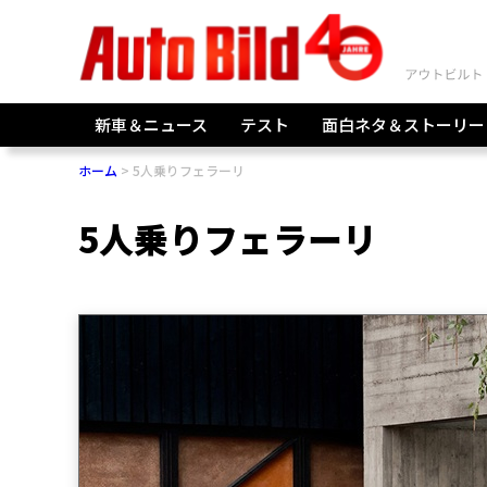
新車＆ニュース
テスト
面白ネタ＆ストーリー
ホーム
5人乗りフェラーリ
5人乗りフェラーリ