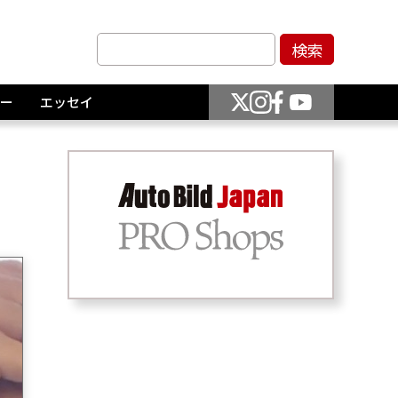
ー
エッセイ