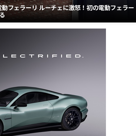
電動フェラーリ ルーチェに激怒！初の電動フェラー
る