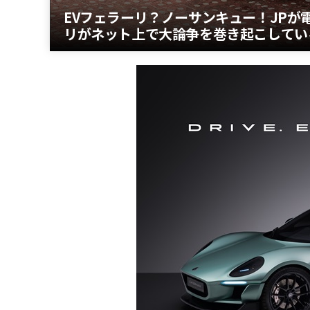
EVフェラーリ？ノーサンキュー！JPが
リがネット上で大論争を巻き起こしてい