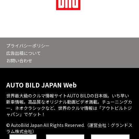
プライバシーポリシー
広告出稿について
お問い合わせ
AUTO BILD JAPAN Web
世界最大級のクルマ情報サイトAUTO BILDの日本版。いち早い
新車情報。高品質なオリジナル動画ビデオ満載。チューニングカ
ー、ネオクラシックなど、世界のクルマ情報は「アウトビルトジ
ャパン」でゲット！
© AutoBild Japan All Rights Reserved.（運営会社：グランドス
ラム株式会社）