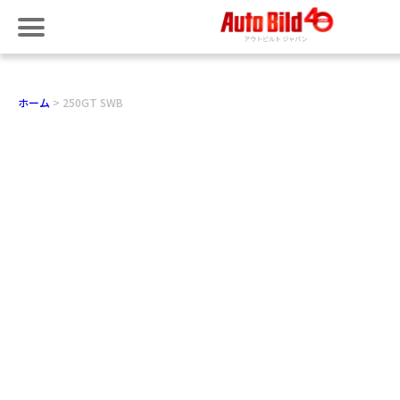
ホーム
250GT SWB