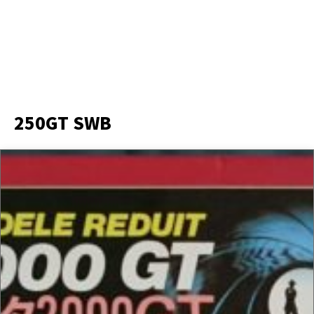
250GT SWB