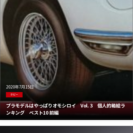
2020年7月15日
ホビー
プラモデルはやっぱりオモシロイ Vol. 3 個人的箱絵ラ
ンキング ベスト10 前編