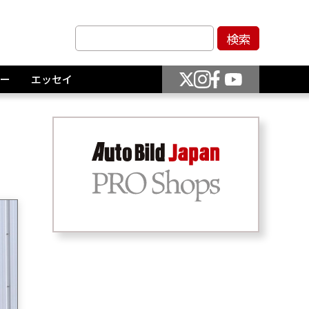
ー
エッセイ