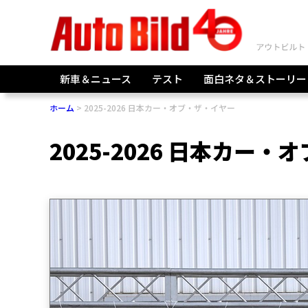
新車＆ニュース
テスト
面白ネタ＆ストーリー
ホーム
2025-2026 日本カー・オブ・ザ・イヤー
2025-2026 日本カー