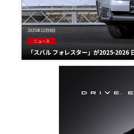
2025年12月8日
ニュース
「スバル フォレスター」が2025-202