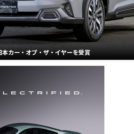
6 日本カー・オブ・ザ・イヤーを受賞