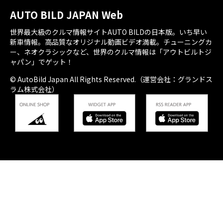
AUTO BILD JAPAN Web
世界最大級のクルマ情報サイトAUTO BILDの日本版。いち早い
新車情報。高品質なオリジナル動画ビデオ満載。チューニングカ
ー、ネオクラシックなど、世界のクルマ情報は「アウトビルトジ
ャパン」でゲット！
© AutoBild Japan All Rights Reserved.（運営会社：グランドス
ラム株式会社）