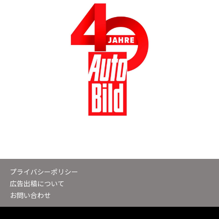
プライバシーポリシー
広告出稿について
お問い合わせ