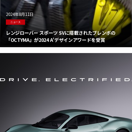
2024年8月11日
ニュース
レンジローバー スポーツ SVに搭載されたブレンボの
「OCTYMA」が2024 A’デザインアワードを受賞