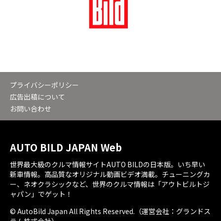
プライバシーポリシー
広告出稿について
お問い合わせ
AUTO BILD JAPAN Web
世界最大級のクルマ情報サイトAUTO BILDの日本版。いち早い
新車情報。高品質なオリジナル動画ビデオ満載。チューニングカ
ー、ネオクラシックなど、世界のクルマ情報は「アウトビルトジ
ャパン」でゲット！
© AutoBild Japan All Rights Reserved.（運営会社：グランドス
ラム株式会社）