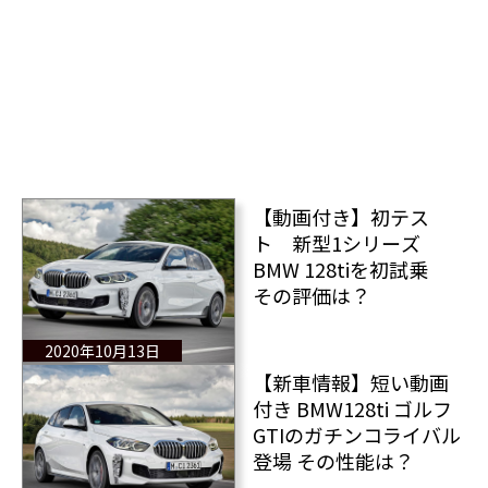
【動画付き】初テス
ト 新型1シリーズ
BMW 128tiを初試乗
その評価は？
2020年10月13日
【新車情報】短い動画
付き BMW128ti ゴルフ
GTIのガチンコライバル
登場 その性能は？