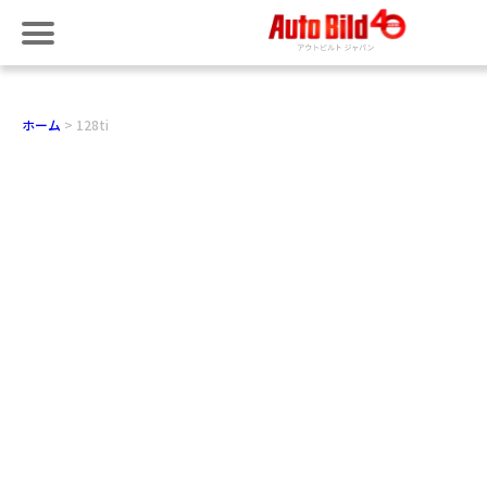
ホーム
128ti