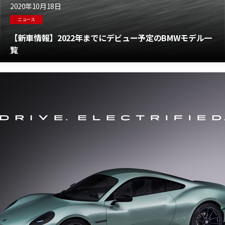
2020年10月18日
ニュース
【新車情報】2022年までにデビュー予定のBMWモデル一
覧