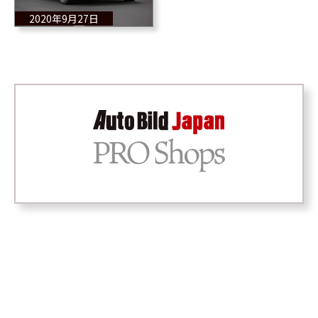
2020年9月27日