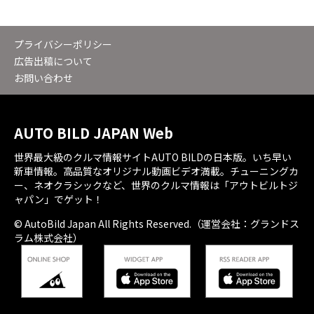
プライバシーポリシー
広告出稿について
お問い合わせ
AUTO BILD JAPAN Web
世界最大級のクルマ情報サイトAUTO BILDの日本版。いち早い
新車情報。高品質なオリジナル動画ビデオ満載。チューニングカ
ー、ネオクラシックなど、世界のクルマ情報は「アウトビルトジ
ャパン」でゲット！
© AutoBild Japan All Rights Reserved.（運営会社：グランドス
ラム株式会社）