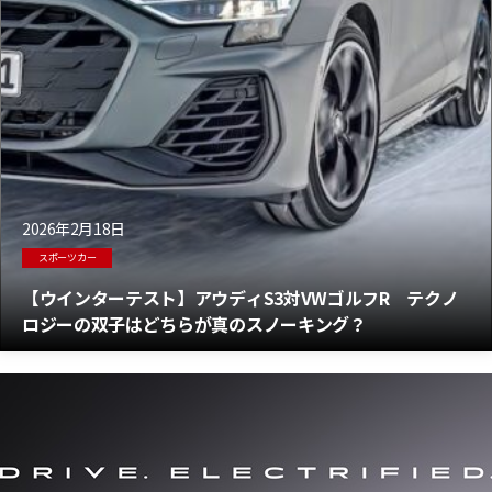
2026年2月18日
スポーツカー
【ウインターテスト】アウディS3対VWゴルフR テクノ
ロジーの双子はどちらが真のスノーキング？