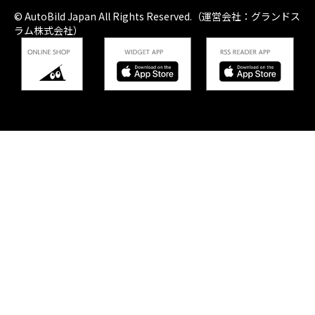
© AutoBild Japan All Rights Reserved.（運営会社：グランドス
ラム株式会社）