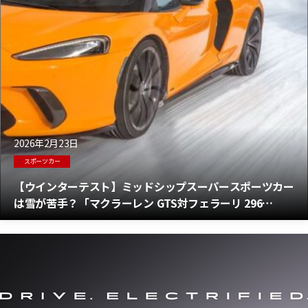
2026年2月23日
スポーツカー
【ウインターテスト】ミッドシップスーパースポーツカー
は雪が苦手？「マクラーレン GTS対フェラーリ 296
GTS」雪上ではマクラーレンとフェラーリが、これ以上な
いほど接近する