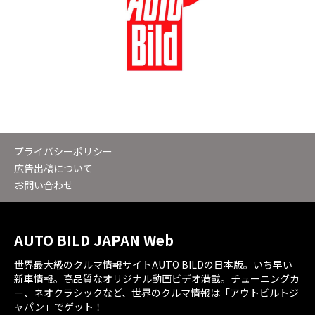
プライバシーポリシー
広告出稿について
お問い合わせ
AUTO BILD JAPAN Web
世界最大級のクルマ情報サイトAUTO BILDの日本版。いち早い
新車情報。高品質なオリジナル動画ビデオ満載。チューニングカ
ー、ネオクラシックなど、世界のクルマ情報は「アウトビルトジ
ャパン」でゲット！