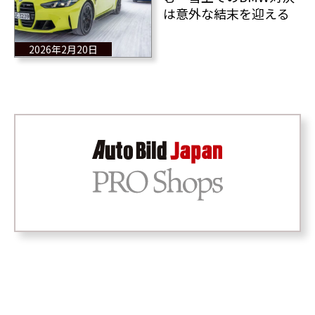
は意外な結末を迎える
2026年2月20日