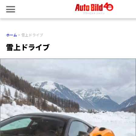
ホーム
雪上ドライブ
雪上ドライブ