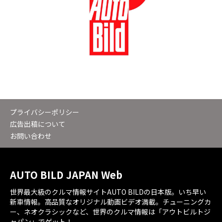
プライバシーポリシー
広告出稿について
お問い合わせ
AUTO BILD JAPAN Web
世界最大級のクルマ情報サイトAUTO BILDの日本版。いち早い
新車情報。高品質なオリジナル動画ビデオ満載。チューニングカ
ー、ネオクラシックなど、世界のクルマ情報は「アウトビルトジ
ャパン」でゲット！