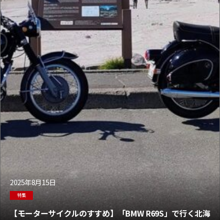
2025年8月15日
特集
【モーターサイクルのすすめ】「BMW R69S」で行く北海