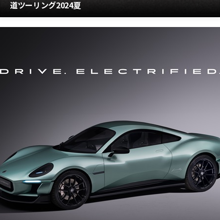
道ツーリング2024夏