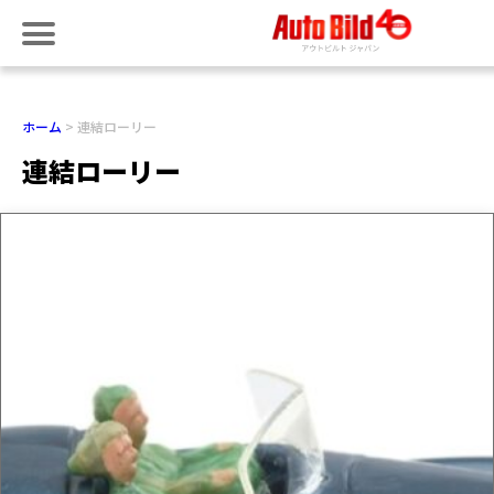
ホーム
連結ローリー
連結ローリー