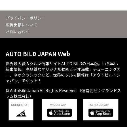
プライバシーポリシー
広告出稿について
お問い合わせ
AUTO BILD JAPAN Web
世界最大級のクルマ情報サイトAUTO BILDの日本版。いち早い
新車情報。高品質なオリジナル動画ビデオ満載。チューニングカ
ー、ネオクラシックなど、世界のクルマ情報は「アウトビルトジ
ャパン」でゲット！
© AutoBild Japan All Rights Reserved.（運営会社：グランドス
ラム株式会社）