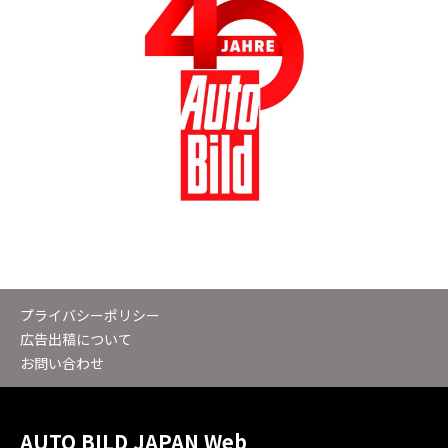
プライバシーポリシー
広告出稿について
お問い合わせ
AUTO BILD JAPAN Web