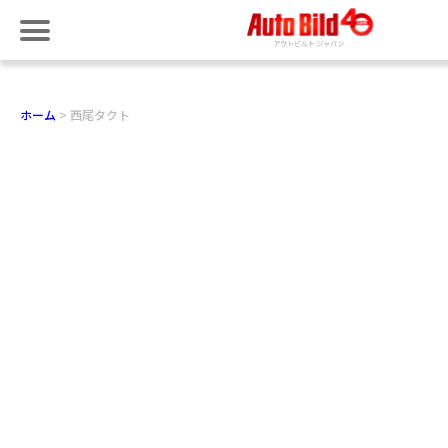
ホーム
西尾タクト