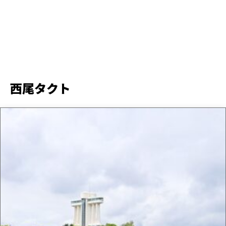
西尾タクト