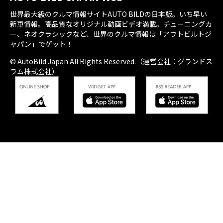
世界最大級のクルマ情報サイトAUTO BILDの日本版。いち早い
新車情報。高品質なオリジナル動画ビデオ満載。チューニングカ
ー、ネオクラシックなど、世界のクルマ情報は「アウトビルトジ
ャパン」でゲット！
© AutoBild Japan All Rights Reserved.（運営会社：グランドス
ラム株式会社）