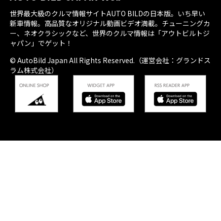
世界最大級のクルマ情報サイトAUTO BILDの日本版。いち早い
新車情報。高品質なオリジナル動画ビデオ満載。チューニングカ
ー、ネオクラシックなど、世界のクルマ情報は「アウトビルトジ
ャパン」でゲット！
© AutoBild Japan All Rights Reserved.（運営会社：グランドス
ラム株式会社）