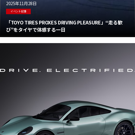
2025年11月28日
イベント記事
「TOYO TIRES PROXES DRIVING PLEASURE」“走る歓
び”をタイヤで体感する一日