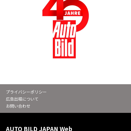
プライバシーポリシー
広告出稿について
お問い合わせ
AUTO BILD JAPAN Web