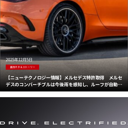
2025年12月5日
面白ネタ＆ストーリー
【ニューテクノロジー情報】メルセデス特許取得 メルセ
デスのコンバーチブルは今後雨を感知し、ルーフが自動的
に閉じるようになる