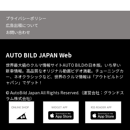
プライバシーポリシー
広告出稿について
お問い合わせ
AUTO BILD JAPAN Web
世界最大級のクルマ情報サイトAUTO BILDの日本版。いち早い
新車情報。高品質なオリジナル動画ビデオ満載。チューニングカ
ー、ネオクラシックなど、世界のクルマ情報は「アウトビルトジ
ャパン」でゲット！
© AutoBild Japan All Rights Reserved.（運営会社：グランドス
ラム株式会社）