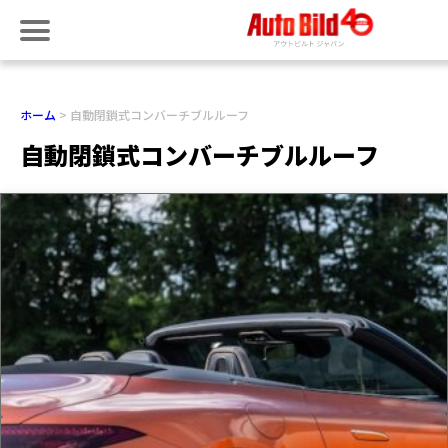
ホーム
自動閉鎖式コンバーチブルルーフ
自動閉鎖式コンバーチブルルーフ