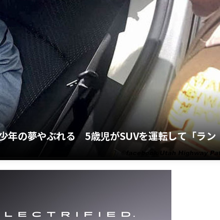
少年の夢やぶれる 5歳児がSUVを運転して「ラン