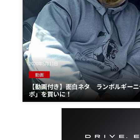
2020年5月11日
動画
【動画付き】面白ネタ ランボルギーニ
ボ」を買いに！