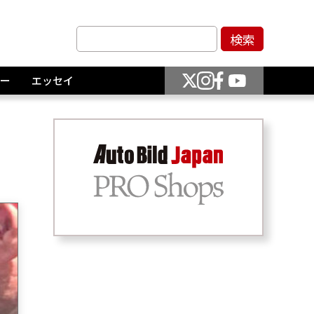
ー
エッセイ