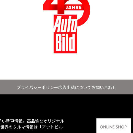
プライバシーポリシー
広告出稿について
お問い合わせ
ち早い新車情報。高品質なオリジナル
、世界のクルマ情報は「アウトビル