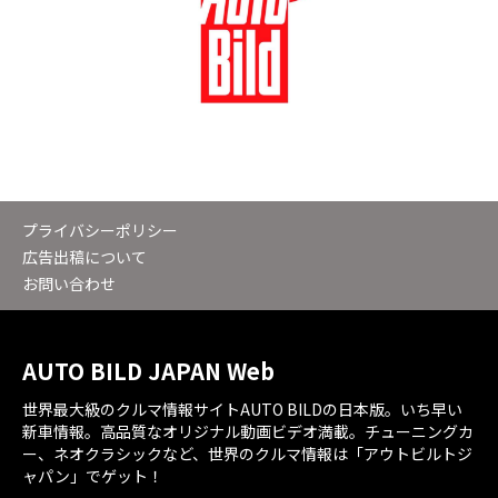
プライバシーポリシー
広告出稿について
お問い合わせ
AUTO BILD JAPAN Web
世界最大級のクルマ情報サイトAUTO BILDの日本版。いち早い
新車情報。高品質なオリジナル動画ビデオ満載。チューニングカ
ー、ネオクラシックなど、世界のクルマ情報は「アウトビルトジ
ャパン」でゲット！