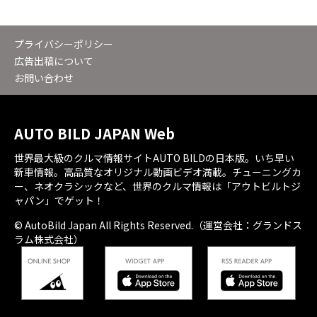
プライバシーポリシー
広告出稿について
お問い合わせ
AUTO BILD JAPAN Web
世界最大級のクルマ情報サイトAUTO BILDの日本版。いち早い
新車情報。高品質なオリジナル動画ビデオ満載。チューニングカ
ー、ネオクラシックなど、世界のクルマ情報は「アウトビルトジ
ャパン」でゲット！
© AutoBild Japan All Rights Reserved.（運営会社：グランドス
ラム株式会社）