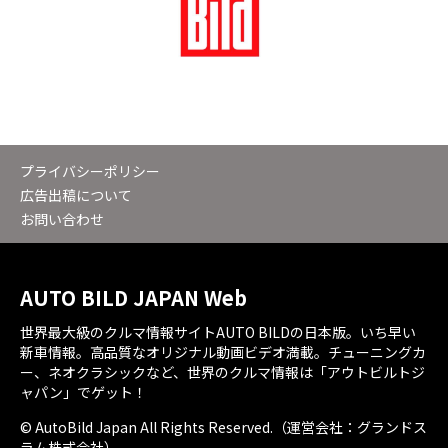
プライバシーポリシー
広告出稿について
お問い合わせ
AUTO BILD JAPAN Web
世界最大級のクルマ情報サイトAUTO BILDの日本版。いち早い
新車情報。高品質なオリジナル動画ビデオ満載。チューニングカ
ー、ネオクラシックなど、世界のクルマ情報は「アウトビルトジ
ャパン」でゲット！
© AutoBild Japan All Rights Reserved.（運営会社：グランドス
ラム株式会社）