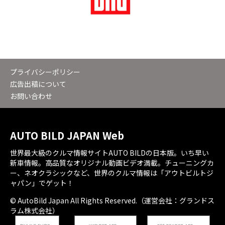
プライバシーポリシー
広告出稿について
お問い合わせ
AUTO BILD JAPAN Web
世界最大級のクルマ情報サイトAUTO BILDの日本版。いち早い
新車情報。高品質なオリジナル動画ビデオ満載。チューニングカ
ー、ネオクラシックなど、世界のクルマ情報は「アウトビルトジ
ャパン」でゲット！
© AutoBild Japan All Rights Reserved.（運営会社：グランドス
ラム株式会社）