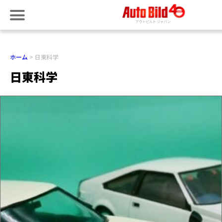
ホーム
日東科学
日東科学