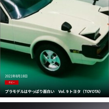
2021年8月18日
ホビー
プラモデルはやっぱり面白い Vol. 9 トヨタ（TOYOTA）