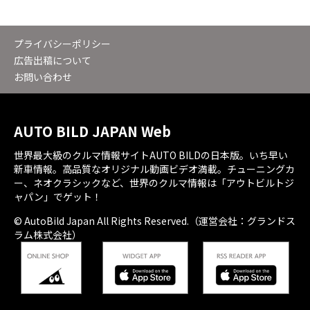
プライバシーポリシー
広告出稿について
お問い合わせ
AUTO BILD JAPAN Web
世界最大級のクルマ情報サイトAUTO BILDの日本版。いち早い
新車情報。高品質なオリジナル動画ビデオ満載。チューニングカ
ー、ネオクラシックなど、世界のクルマ情報は「アウトビルトジ
ャパン」でゲット！
© AutoBild Japan All Rights Reserved.（運営会社：グランドス
ラム株式会社）