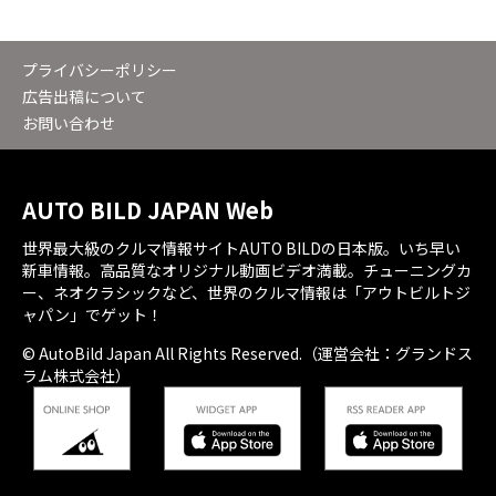
プライバシーポリシー
広告出稿について
お問い合わせ
AUTO BILD JAPAN Web
世界最大級のクルマ情報サイトAUTO BILDの日本版。いち早い
新車情報。高品質なオリジナル動画ビデオ満載。チューニングカ
ー、ネオクラシックなど、世界のクルマ情報は「アウトビルトジ
ャパン」でゲット！
© AutoBild Japan All Rights Reserved.（運営会社：グランドス
ラム株式会社）