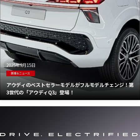
2025年9月15日
新車＆ニュース
アウディのベストセラーモデルがフルモデルチェンジ！第
3世代の「アウディQ3」登場！