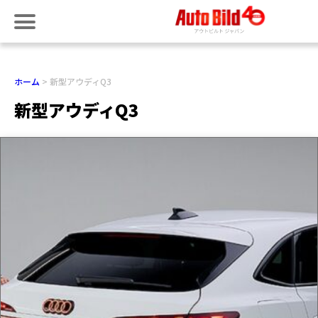
ホーム
新型アウディQ3
新型アウディQ3