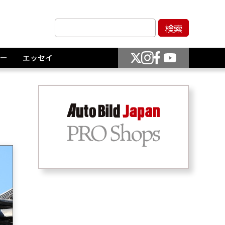
ー
エッセイ