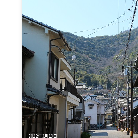
2022年3月19日