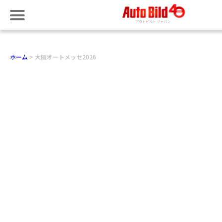
ホーム
大阪オートメッセ2026