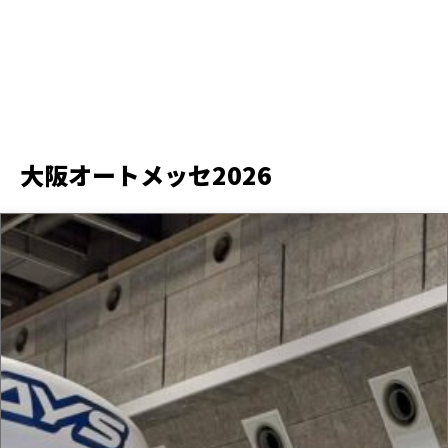
大阪オートメッセ2026