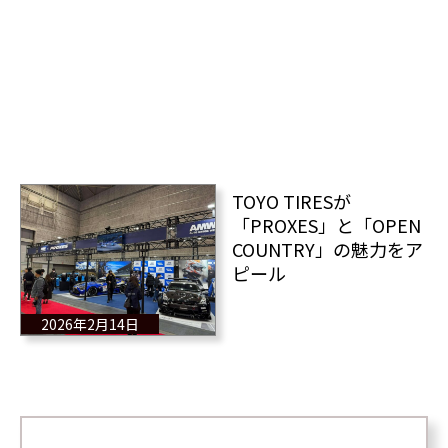
TOYO TIRESが
「PROXES」と「OPEN
COUNTRY」の魅力をア
ピール
2026年2月14日