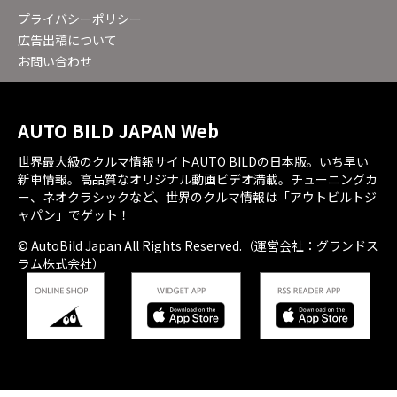
プライバシーポリシー
広告出稿について
お問い合わせ
AUTO BILD JAPAN Web
世界最大級のクルマ情報サイトAUTO BILDの日本版。いち早い
新車情報。高品質なオリジナル動画ビデオ満載。チューニングカ
ー、ネオクラシックなど、世界のクルマ情報は「アウトビルトジ
ャパン」でゲット！
© AutoBild Japan All Rights Reserved.（運営会社：グランドス
ラム株式会社）