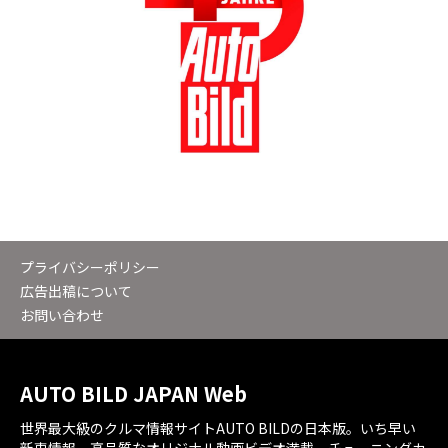
プライバシーポリシー
広告出稿について
お問い合わせ
AUTO BILD JAPAN Web
世界最大級のクルマ情報サイトAUTO BILDの日本版。いち早い