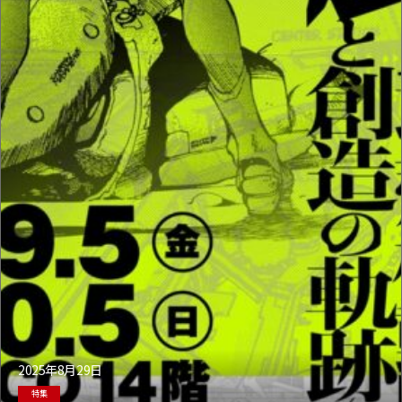
2025年8月29日
特集