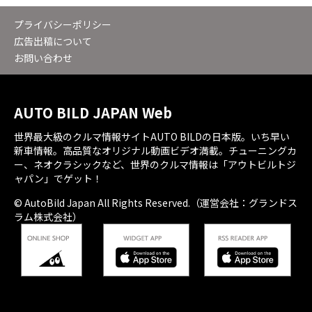
プライバシーポリシー
広告出稿について
お問い合わせ
AUTO BILD JAPAN Web
世界最大級のクルマ情報サイトAUTO BILDの日本版。いち早い
新車情報。高品質なオリジナル動画ビデオ満載。チューニングカ
ー、ネオクラシックなど、世界のクルマ情報は「アウトビルトジ
ャパン」でゲット！
© AutoBild Japan All Rights Reserved.（運営会社：グランドス
ラム株式会社）