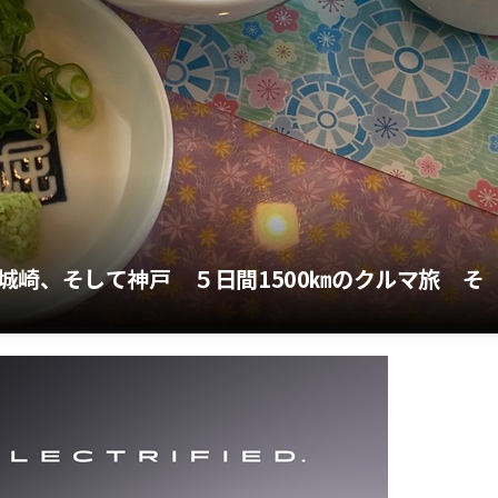
城崎、そして神戸 ５日間1500㎞のクルマ旅 そ