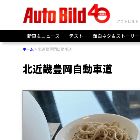
新車＆ニュース
テスト
面白ネタ＆ストーリー
ホーム
北近畿豊岡自動車道
北近畿豊岡自動車道