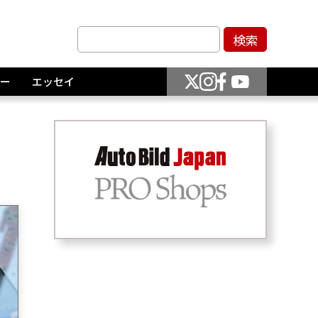
ー
エッセイ