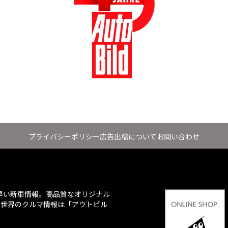
プライバシーポリシー
広告出稿について
お問い合わせ
ち早い新車情報。高品質なオリジナル
、世界のクルマ情報は「アウトビル