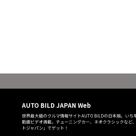
AUTO BILD JAPAN Web
世界最大級のクルマ情報サイトAUTO BILDの日本版。い
動画ビデオ満載。チューニングカー、ネオクラシックなど
トジャパン」でゲット！