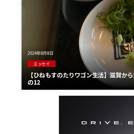
2024年8月8日
エッセイ
【ひねもすのたりワゴン生活】滋賀から
の12