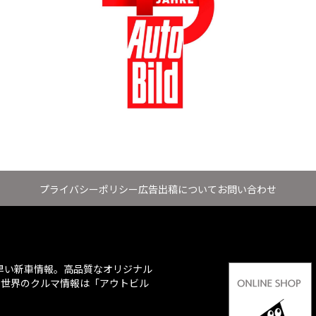
プライバシーポリシー
広告出稿について
お問い合わせ
ち早い新車情報。高品質なオリジナル
、世界のクルマ情報は「アウトビル