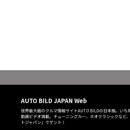
AUTO BILD JAPAN Web
世界最大級のクルマ情報サイトAUTO BILDの日本版。い
動画ビデオ満載。チューニングカー、ネオクラシックなど
トジャパン」でゲット！