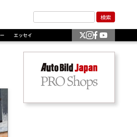
ー
エッセイ