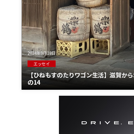
2024年9月18日
エッセイ
【ひねもすのたりワゴン生活】滋賀から
の14