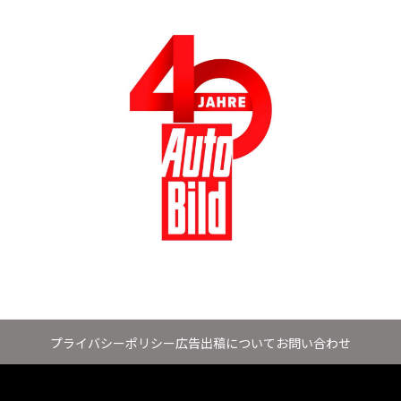
プライバシーポリシー
広告出稿について
お問い合わせ