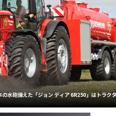
3本の水砲備えた「ジョン ディア 6R250」はトラク