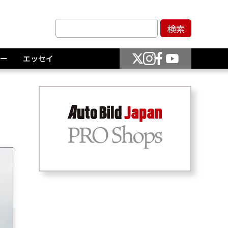
ー
エッセイ