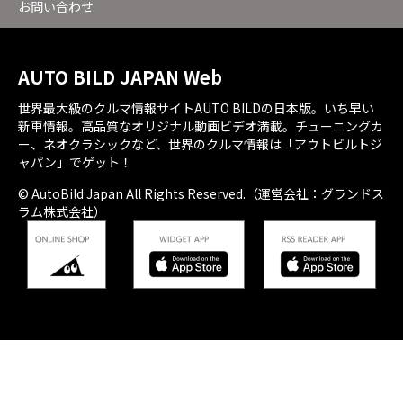
お問い合わせ
AUTO BILD JAPAN Web
世界最大級のクルマ情報サイトAUTO BILDの日本版。いち早い
新車情報。高品質なオリジナル動画ビデオ満載。チューニングカ
ー、ネオクラシックなど、世界のクルマ情報は「アウトビルトジ
ャパン」でゲット！
© AutoBild Japan All Rights Reserved.（運営会社：グランドス
ラム株式会社）