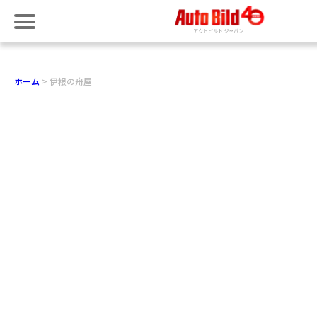
ホーム
伊根の舟屋