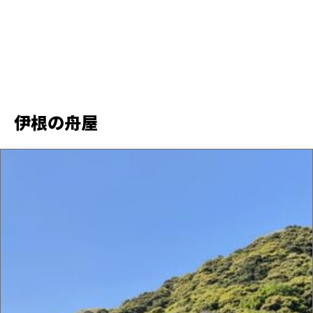
伊根の舟屋