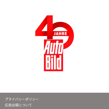
プライバシーポリシー
広告出稿について