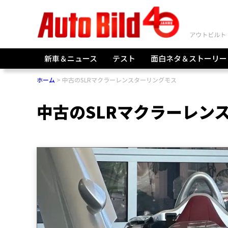
新車＆ニュース
テスト
面白ネタ＆ストーリー
ホーム
中古のSLRマクラーレンスターリングモス
中古のSLRマクラーレン