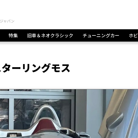
特集
旧車＆ネオクラシック
チューニングカー
ホビ
スターリングモス