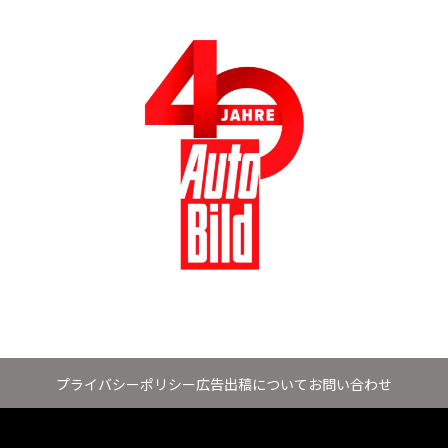
プライバシーポリシー
広告出稿について
お問い合わせ