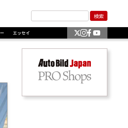
ー
エッセイ