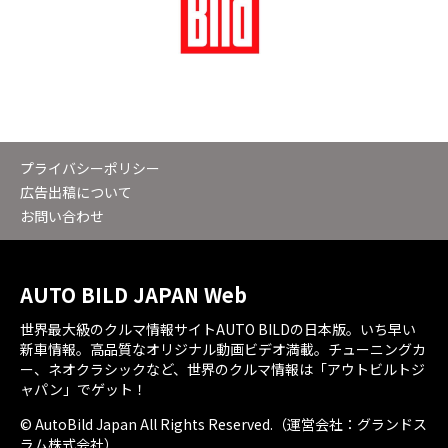
プライバシーポリシー
広告出稿について
お問い合わせ
AUTO BILD JAPAN Web
世界最大級のクルマ情報サイトAUTO BILDの日本版。いち早い
新車情報。高品質なオリジナル動画ビデオ満載。チューニングカ
ー、ネオクラシックなど、世界のクルマ情報は「アウトビルトジ
ャパン」でゲット！
© AutoBild Japan All Rights Reserved.（運営会社：グランドス
ラム株式会社）