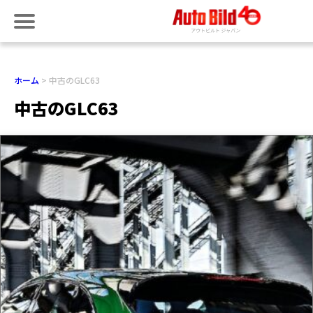
ホーム
中古のGLC63
中古のGLC63