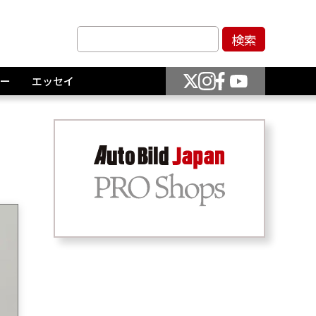
ー
エッセイ