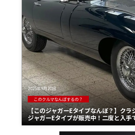
2025年9月20日
このクルマなんぼするの？
【このジャガーEタイプなんぼ？】クラ
ジャガーEタイプが販売中！二度と入手