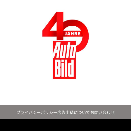
プライバシーポリシー
広告出稿について
お問い合わせ