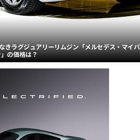
なきラグジュアリーリムジン「メルセデス・マイバ
ジン」の価格は？