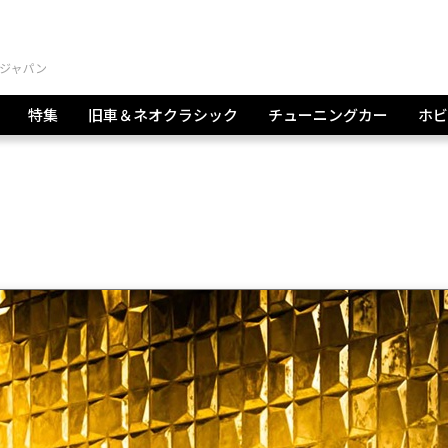
特集
旧車＆ネオクラシック
チューニングカー
ホビ