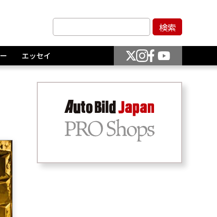
ー
エッセイ