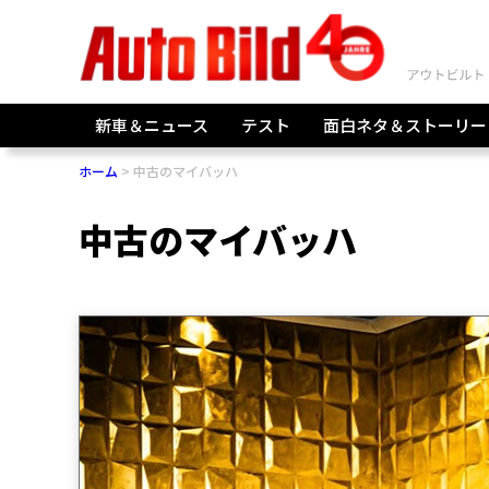
新車＆ニュース
テスト
面白ネタ＆ストーリー
ホーム
中古のマイバッハ
中古のマイバッハ