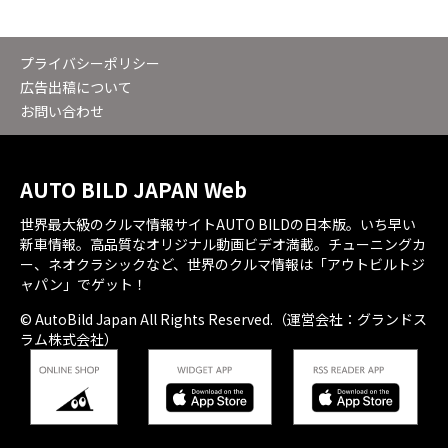
プライバシーポリシー
広告出稿について
お問い合わせ
AUTO BILD JAPAN Web
世界最大級のクルマ情報サイトAUTO BILDの日本版。いち早い
新車情報。高品質なオリジナル動画ビデオ満載。チューニングカ
ー、ネオクラシックなど、世界のクルマ情報は「アウトビルトジ
ャパン」でゲット！
© AutoBild Japan All Rights Reserved.（運営会社：グランドス
ラム株式会社）