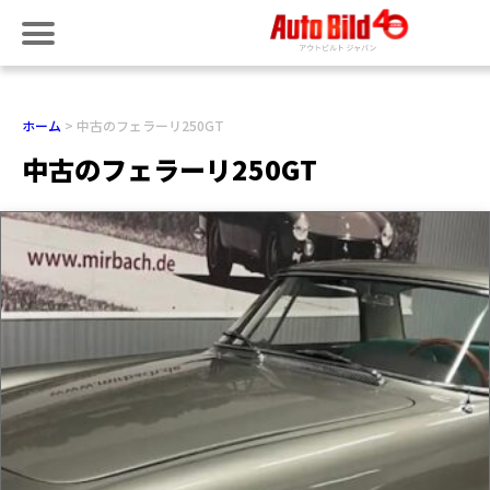
ホーム
中古のフェラーリ250GT
中古のフェラーリ250GT