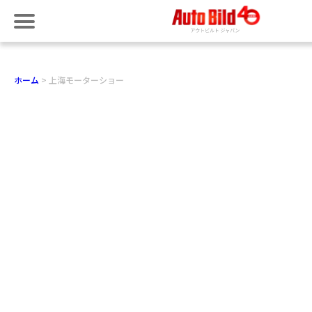
ホーム
上海モーターショー