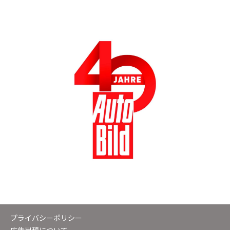
プライバシーポリシー
広告出稿について