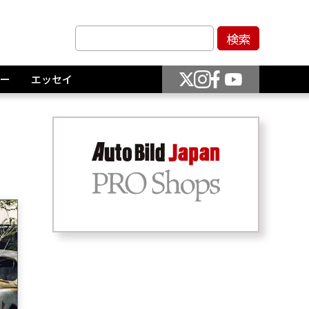
ー
エッセイ