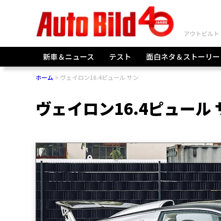
新車＆ニュース
テスト
面白ネタ＆ストーリー
ホーム
ヴェイロン16.4ピュール サン
ヴェイロン16.4ピュール 