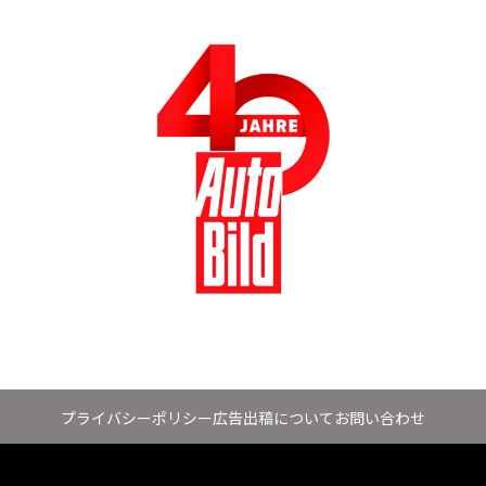
プライバシーポリシー
広告出稿について
お問い合わせ