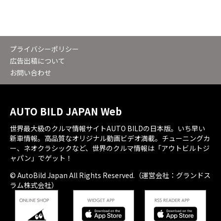
プライバシーポリシー
広告出稿について
お問い合わせ
AUTO BILD JAPAN Web
世界最大級のクルマ情報サイトAUTO BILDの日本版。いち早い
新車情報。高品質なオリジナル動画ビデオ満載。チューニングカ
ー、ネオクラシックなど、世界のクルマ情報は「アウトビルトジ
ャパン」でゲット！
© AutoBild Japan All Rights Reserved.（運営会社：グランドス
ラム株式会社）