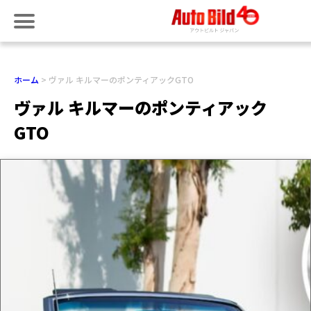
ホーム
ヴァル キルマーのポンティアックGTO
ヴァル キルマーのポンティアック
GTO