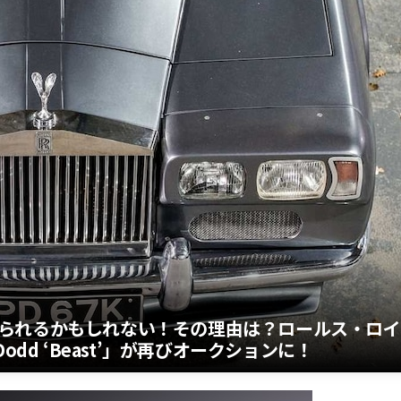
られるかもしれない！その理由は？ロールス・ロイ
dd ‘Beast’」が再びオークションに！