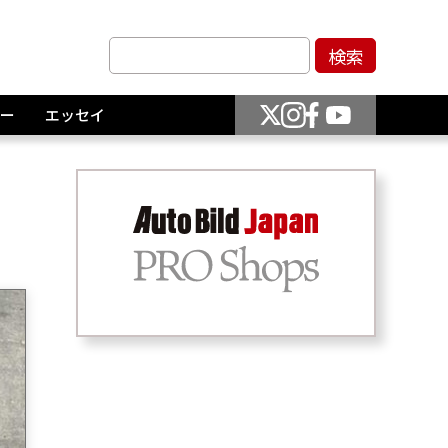
ー
エッセイ