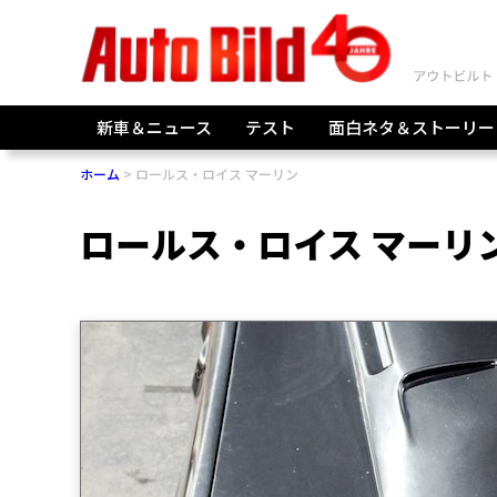
新車＆ニュース
テスト
面白ネタ＆ストーリー
ホーム
ロールス・ロイス マーリン
ロールス・ロイス マーリ