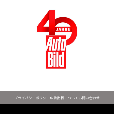
プライバシーポリシー
広告出稿について
お問い合わせ